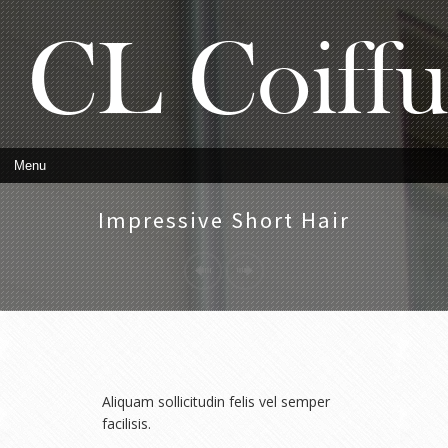
Impressive Short Hair
Aliquam sollicitudin felis vel semper
facilisis.