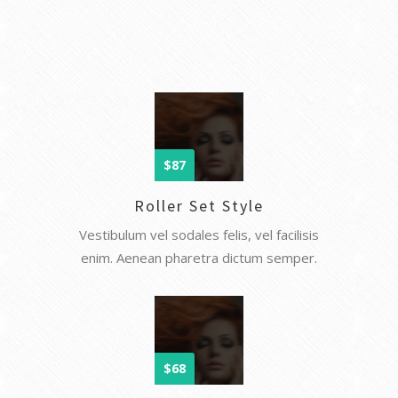
$87
Roller Set Style
Vestibulum vel sodales felis, vel facilisis
enim. Aenean pharetra dictum semper.
$68