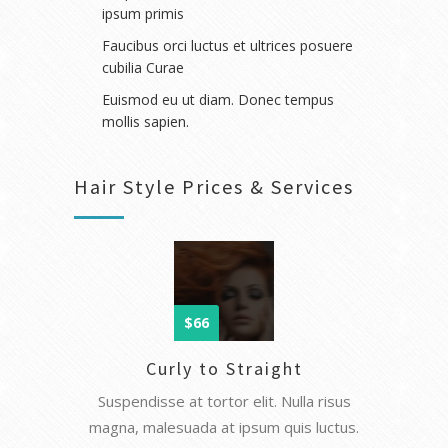
ipsum primis
Faucibus orci luctus et ultrices posuere
cubilia Curae
Euismod eu ut diam. Donec tempus
mollis sapien.
Hair Style Prices & Services
$66
Curly to Straight
Suspendisse at tortor elit. Nulla risus
magna, malesuada at ipsum quis luctus.