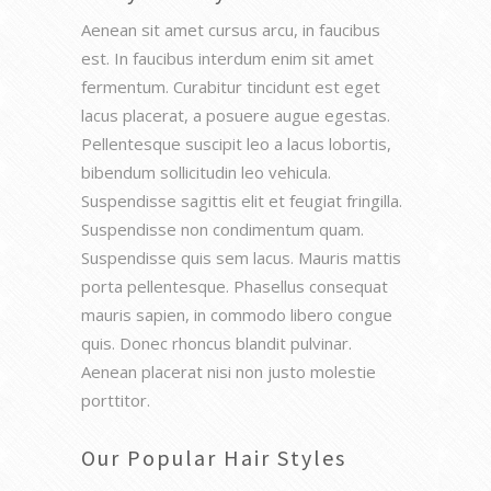
Aenean sit amet cursus arcu, in faucibus
est. In faucibus interdum enim sit amet
fermentum. Curabitur tincidunt est eget
lacus placerat, a posuere augue egestas.
Pellentesque suscipit leo a lacus lobortis,
bibendum sollicitudin leo vehicula.
Suspendisse sagittis elit et feugiat fringilla.
Suspendisse non condimentum quam.
Suspendisse quis sem lacus. Mauris mattis
porta pellentesque. Phasellus consequat
mauris sapien, in commodo libero congue
quis. Donec rhoncus blandit pulvinar.
Aenean placerat nisi non justo molestie
porttitor.
Our Popular Hair Styles