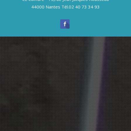
44000 Nantes Tél.02 40 73 34 93