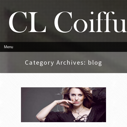
Category Archives: blog