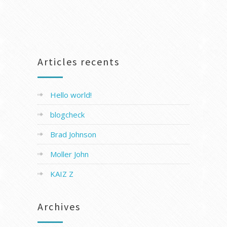
Articles recents
Hello world!
blogcheck
Brad Johnson
Moller John
KAIZ Z
Archives